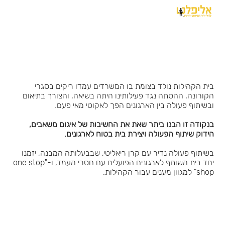
בית הקהילות נולד בצומת בו המשרדים עמדו ריקים בסגרי
הקורונה, ההסתה נגד פעילותינו היתה בשיאה, והצורך בתיאום
ובשיתוף פעולה בין הארגונים הפך לאקוטי מאי פעם.
בנקודה זו הבנו ביתר שאת את החשיבות של איגום משאבים,
הידוק שיתוף הפעולה ויצירת בית בטוח לארגונים.
בשיתוף פעולה נדיר עם קרן ריאליטי, שבבעלותה המבנה, יזמנו
יחד בית משותף לארגונים הפועלים עם חסרי מעמד, ו-"one stop
shop" למגוון מענים עבור הקהילות.