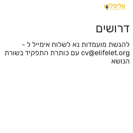
דרושים
להגשת מועמדות נא לשלוח אימייל ל -
cv@elifelet.org
עם כותרת התפקיד בשורת
הנושא